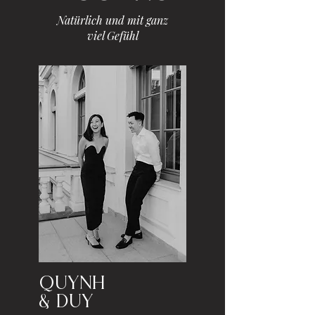
Natürlich und mit ganz
viel Gefühl
Quynh
& Duy