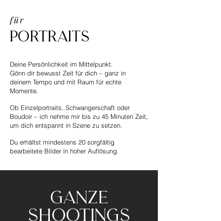
für
Portraits
Deine Persönlichkeit im Mittelpunkt.
Gönn dir bewusst Zeit für dich – ganz in
deinem Tempo und mit Raum für echte
Momente.
Ob Einzelportraits, Schwangerschaft oder
Boudoir – ich nehme mir bis zu 45 Minuten Zeit,
um dich entspannt in Szene zu setzen.
Du erhältst mindestens 20 sorgfältig
bearbeitete Bilder in hoher Auflösung.
Ganze
Shootings