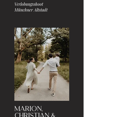
Verlobungsshoot
Münchner Altstadt
Marion,
Christian &