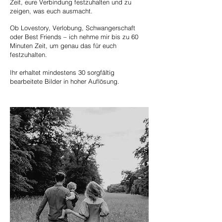
Zeit, eure Verbindung festzuhalten und zu
zeigen, was euch ausmacht.
Ob Lovestory, Verlobung, Schwangerschaft
oder Best Friends – ich nehme mir bis zu 60
Minuten Zeit, um genau das für euch
festzuhalten.
Ihr erhaltet mindestens 30 sorgfältig
bearbeitete Bilder in hoher Auflösung.