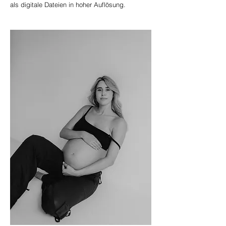
als digitale Dateien in hoher Auflösung.