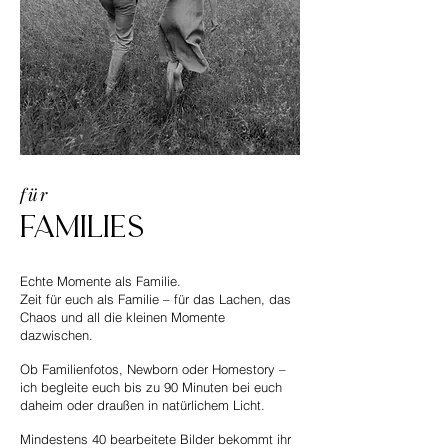
für
Families
Echte Momente als Familie.
Zeit für euch als Familie – für das Lachen, das
Chaos und all die kleinen Momente
dazwischen.
Ob Familienfotos, Newborn oder Homestory –
ich begleite euch bis zu 90 Minuten bei euch
daheim oder draußen in natürlichem Licht.
Mindestens 40 bearbeitete Bilder bekommt ihr