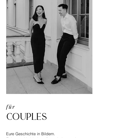
für
Couples
Eure Geschichte in Bildern.