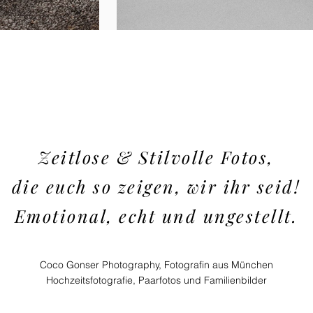
Zeitlose & Stilvolle Fotos,
die euch so zeigen, wir ihr seid!
Emotional, echt und ungestellt.
Coco Gonser Photography, Fotografin aus München
Hochzeitsfotografie, Paarfotos und Familienbilder