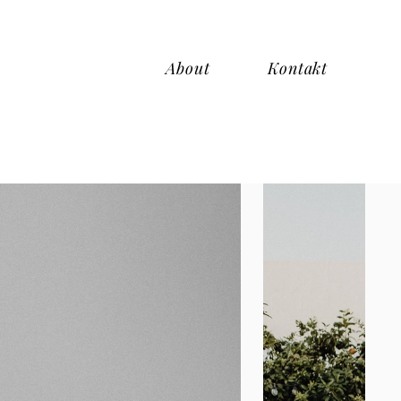
About
Kontakt