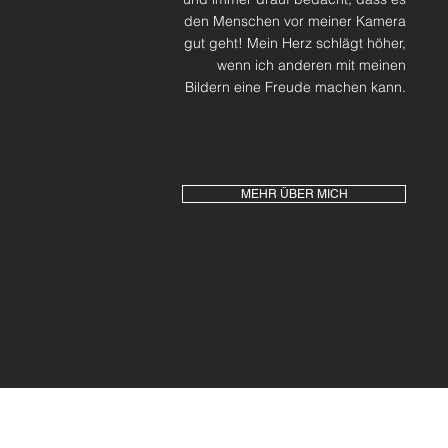
den Menschen vor meiner Kamera
gut geht! Mein Herz schlägt höher,
wenn ich anderen mit meinen
Bildern eine Freude machen kann.
MEHR ÜBER MICH